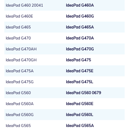
IdeaPad G460 20041
IdeaPad G460A
IdeaPad G460E
IdeaPad G460G
IdeaPad G465
IdeaPad G465A
IdeaPad G470
IdeaPad G470A
IdeaPad G470AH
IdeaPad G470G
IdeaPad G470GH
IdeaPad G475
IdeaPad G475A
IdeaPad G475E
IdeaPad G475G
IdeaPad G475L
IdeaPad G560
IdeaPad G560 0679
IdeaPad G560A
IdeaPad G560E
IdeaPad G560G
IdeaPad G560L
IdeaPad G565
IdeaPad G565A