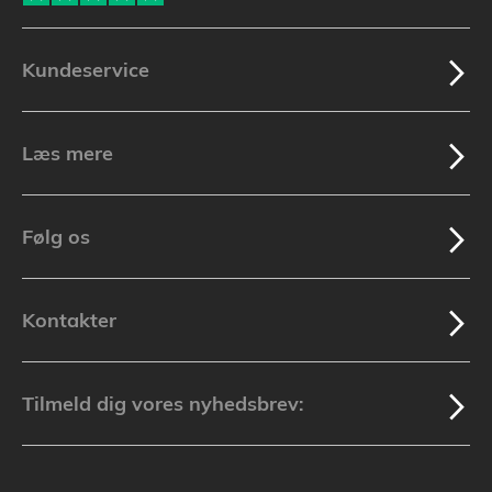
Kundeservice
Læs mere
Følg os
Kontakter
Tilmeld dig vores nyhedsbrev: