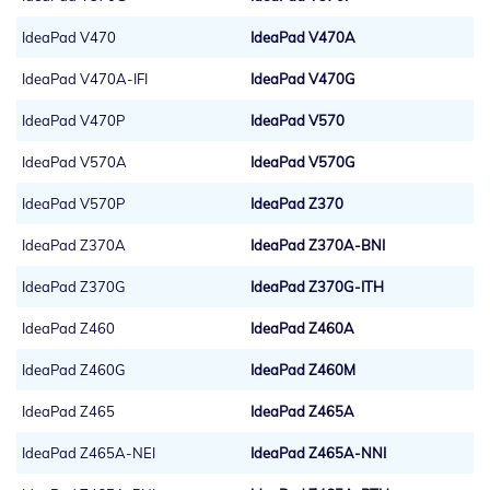
IdeaPad V470
IdeaPad V470A
IdeaPad V470A-IFI
IdeaPad V470G
IdeaPad V470P
IdeaPad V570
IdeaPad V570A
IdeaPad V570G
IdeaPad V570P
IdeaPad Z370
IdeaPad Z370A
IdeaPad Z370A-BNI
IdeaPad Z370G
IdeaPad Z370G-ITH
IdeaPad Z460
IdeaPad Z460A
IdeaPad Z460G
IdeaPad Z460M
IdeaPad Z465
IdeaPad Z465A
IdeaPad Z465A-NEI
IdeaPad Z465A-NNI