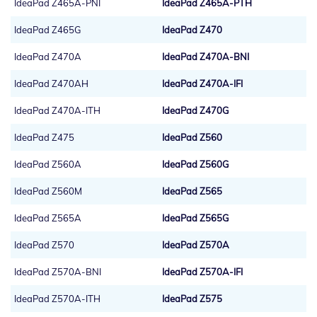
IdeaPad Z465A-PNI
IdeaPad Z465A-PTH
IdeaPad Z465G
IdeaPad Z470
IdeaPad Z470A
IdeaPad Z470A-BNI
IdeaPad Z470AH
IdeaPad Z470A-IFI
IdeaPad Z470A-ITH
IdeaPad Z470G
IdeaPad Z475
IdeaPad Z560
IdeaPad Z560A
IdeaPad Z560G
IdeaPad Z560M
IdeaPad Z565
IdeaPad Z565A
IdeaPad Z565G
IdeaPad Z570
IdeaPad Z570A
IdeaPad Z570A-BNI
IdeaPad Z570A-IFI
IdeaPad Z570A-ITH
IdeaPad Z575