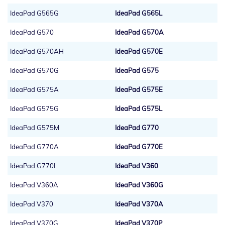
IdeaPad G565G
IdeaPad G565L
IdeaPad G570
IdeaPad G570A
IdeaPad G570AH
IdeaPad G570E
IdeaPad G570G
IdeaPad G575
IdeaPad G575A
IdeaPad G575E
IdeaPad G575G
IdeaPad G575L
IdeaPad G575M
IdeaPad G770
IdeaPad G770A
IdeaPad G770E
IdeaPad G770L
IdeaPad V360
IdeaPad V360A
IdeaPad V360G
IdeaPad V370
IdeaPad V370A
IdeaPad V370G
IdeaPad V370P