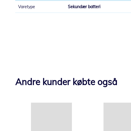
Sekundær batteri
Andre kunder købte også