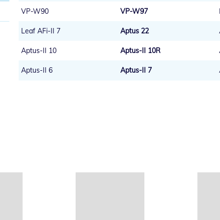
VP-W90
VP-W97
Leaf AFi-II 7
Aptus 22
Aptus-II 10
Aptus-II 10R
Aptus-II 6
Aptus-II 7