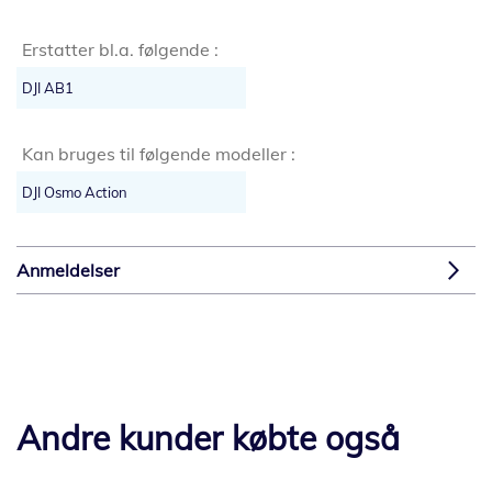
Erstatter bl.a. følgende :
DJI AB1
Kan bruges til følgende modeller :
DJI Osmo Action
Anmeldelser
Andre kunder købte også