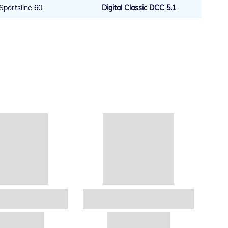
Sportsline 60
Digital Classic DCC 5.1