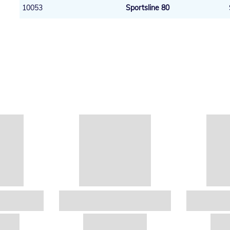
10053
Sportsline 80