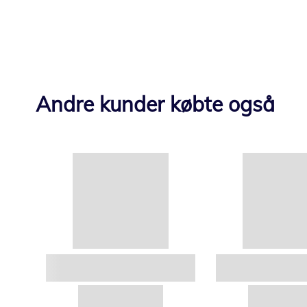
Andre kunder købte også