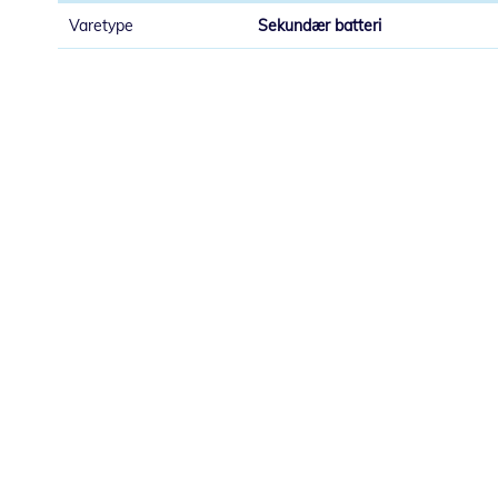
Sekundær batteri