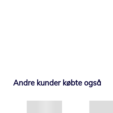
Andre kunder købte også