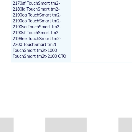
2170sf TouchSmart tm2-
2180la TouchSmart tm2-
2190ea TouchSmart tm2-
2190eo TouchSmart tm2-
2190sa TouchSmart tm2-
2190sf TouchSmart tm2-
2199ee TouchSmart tm2-
2200 TouchSmart tm2t
TouchSmart tm2t-1000
TouchSmart tm2t-2100 CTO