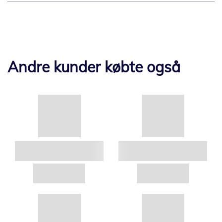
Andre kunder købte også