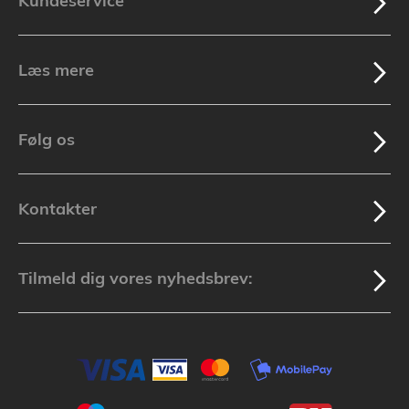
Kundeservice
Læs mere
Følg os
Kontakter
Tilmeld dig vores nyhedsbrev: