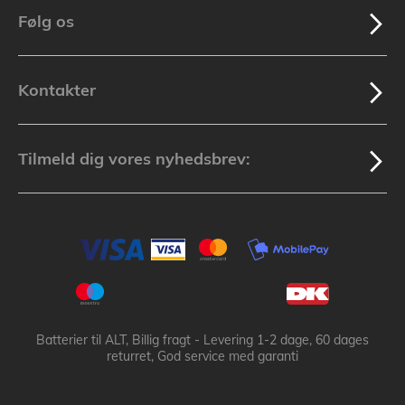
Følg os
Kontakter
Tilmeld dig vores nyhedsbrev:
Batterier til ALT, Billig fragt - Levering 1-2 dage, 60 dages
returret, God service med garanti