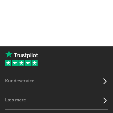
Kundeservice
Læs mere