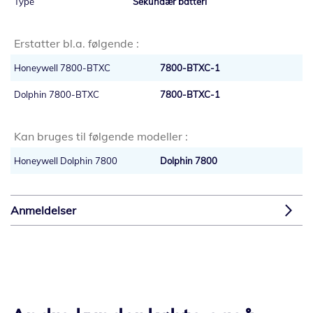
Sekundær batteri
Erstatter bl.a. følgende :
Honeywell 7800-BTXC
7800-BTXC-1
Dolphin 7800-BTXC
7800-BTXC-1
Kan bruges til følgende modeller :
Honeywell Dolphin 7800
Dolphin 7800
Anmeldelser