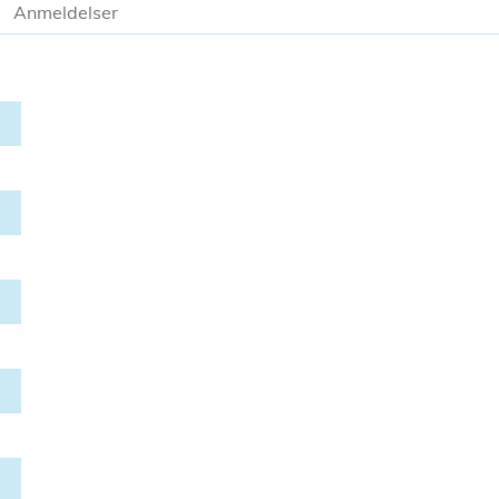
Anmeldelser