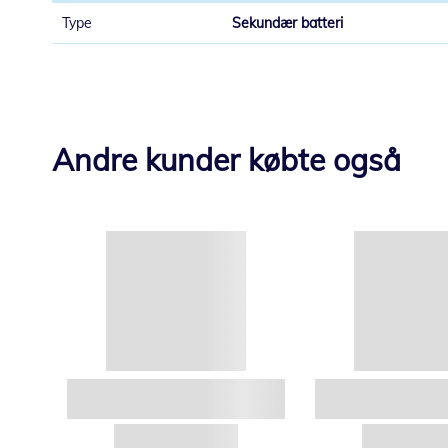
Sekundær batteri
Andre kunder købte også