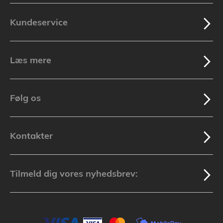
Kundeservice
Læs mere
Følg os
Kontakter
Tilmeld dig vores nyhedsbrev: