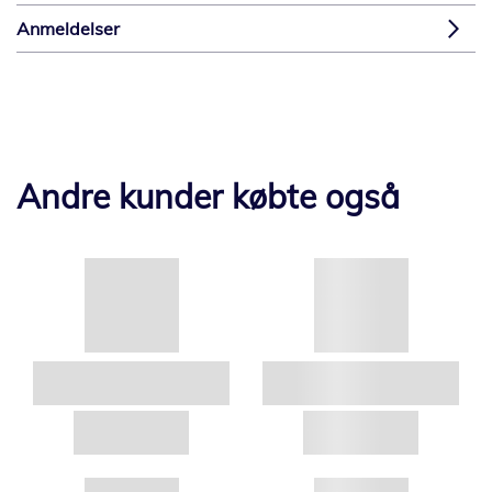
Anmeldelser
Andre kunder købte også