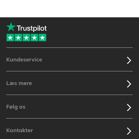
Kundeservice
Læs mere
Følg os
Kontakter