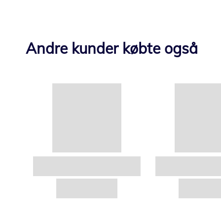
Andre kunder købte også