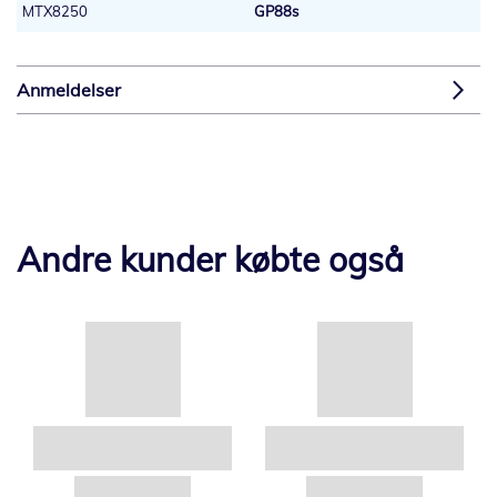
MTX8250
GP88s
Anmeldelser
Andre kunder købte også