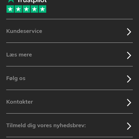
Kundeservice
Læs mere
Følg os
Kontakter
Tilmeld dig vores nyhedsbrev: