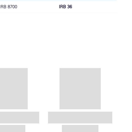
IRB 8700
IRB 36