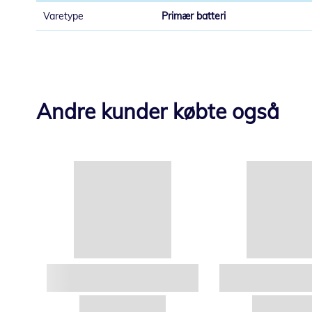
Primær batteri
Andre kunder købte også