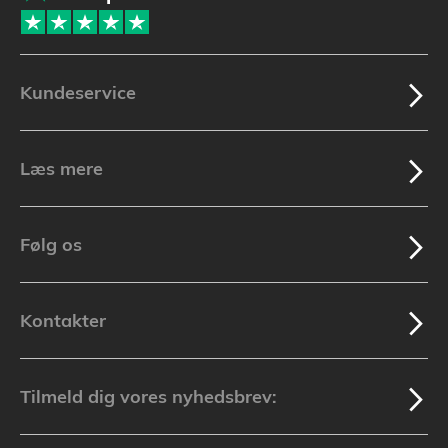
Kundeservice
Læs mere
Følg os
Kontakter
Tilmeld dig vores nyhedsbrev: