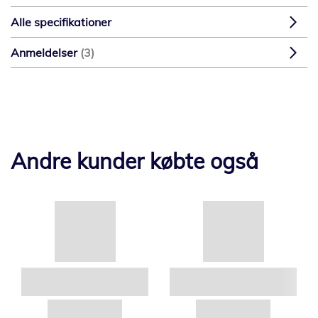
Alle specifikationer
Anmeldelser
3
Andre kunder købte også