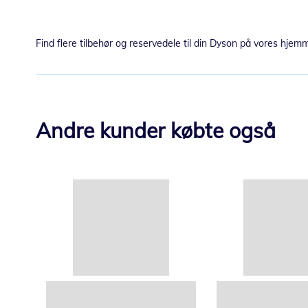
Find flere tilbehør og reservedele til din Dyson på vores hjemm
Andre kunder købte også