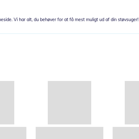
eside. Vi har alt, du behøver for at få mest muligt ud af din støvsuger!