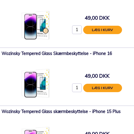
49,00 DKK
LÆG I KURV
Wozinsky Tempered Glass Skærmbeskyttelse - iPhone 16
49,00 DKK
LÆG I KURV
Wozinsky Tempered Glass skærmbeskyttelse - iPhone 15 Plus
49,00 DKK