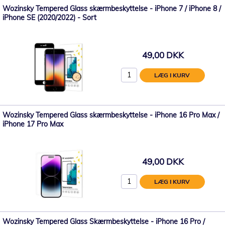
Wozinsky Tempered Glass skærmbeskyttelse - iPhone 7 / iPhone 8 /
iPhone SE (2020/2022) - Sort
49,00 DKK
LÆG I KURV
Wozinsky Tempered Glass skærmbeskyttelse - iPhone 16 Pro Max /
iPhone 17 Pro Max
49,00 DKK
LÆG I KURV
Wozinsky Tempered Glass Skærmbeskyttelse - iPhone 16 Pro /