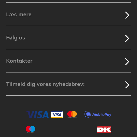
Læs mere
Følg os
Kontakter
Tilmeld dig vores nyhedsbrev: