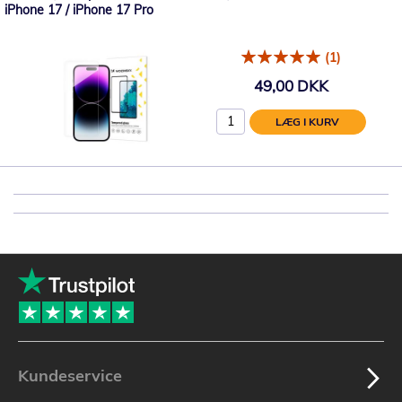
iPhone 17 / iPhone 17 Pro
(1)
49,00 DKK
LÆG I KURV
Kundeservice