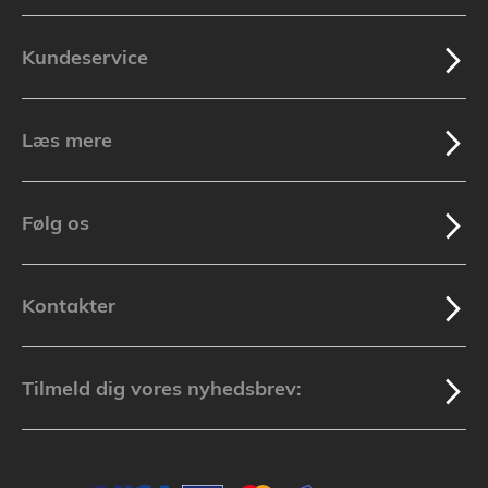
Kundeservice
Læs mere
Følg os
Kontakter
Tilmeld dig vores nyhedsbrev: