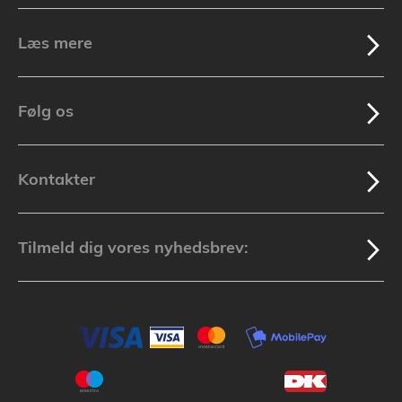
Læs mere
Følg os
Kontakter
Tilmeld dig vores nyhedsbrev: