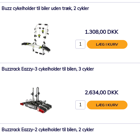
Buzz cykelholder til biler uden træk, 2 cykler
1.308,00 DKK
LÆG I KURV
Buzzrack Eazzy-3 cykelholder til bilen, 3 cykler
2.634,00 DKK
LÆG I KURV
Buzzrack Eazzy-2 cykelholder til bilen, 2 cykler