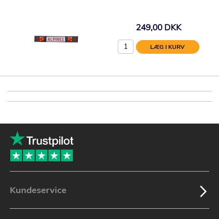
249,00 DKK
LÆG I KURV
Kundeservice