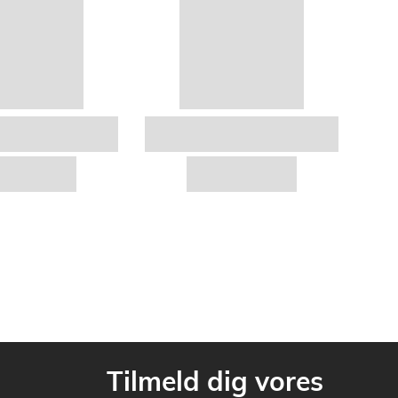
Tilmeld dig vores