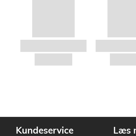
Kundeservice
Læs 