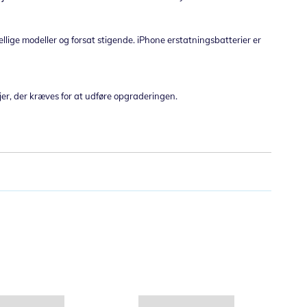
kellige modeller og forsat stigende. iPhone erstatningsbatterier er
jer, der kræves for at udføre opgraderingen.