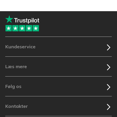
Kundeservice
Læs mere
Følg os
Kontakter