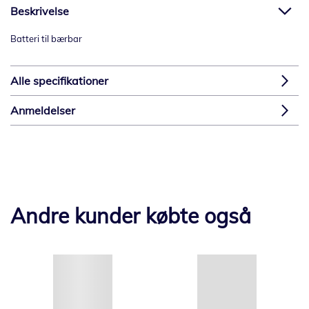
Beskrivelse
Batteri til bærbar
Alle specifikationer
Anmeldelser
Andre kunder købte også