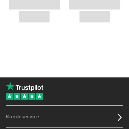
Kundeservice