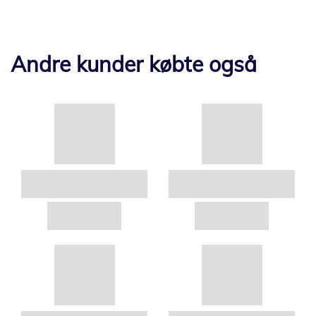
Andre kunder købte også