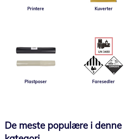
Printere
Kuverter
Plastposer
Faresedler
De meste populære i denne
kategori