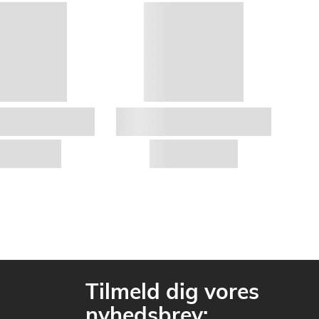
Tilmeld dig vores
nyhedsbrev: