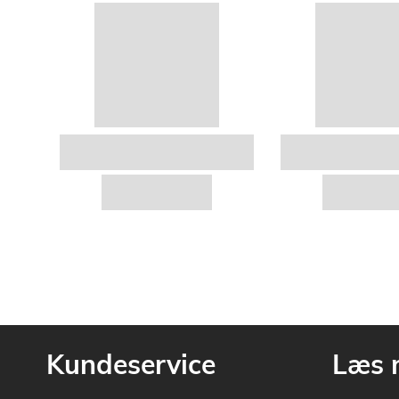
Kundeservice
Læs 