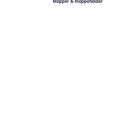
Mopper & moppeholder