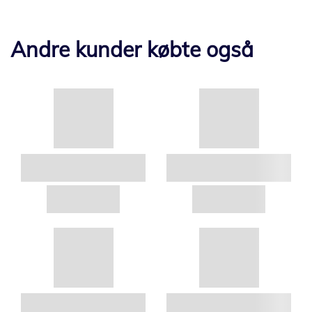
Andre kunder købte også