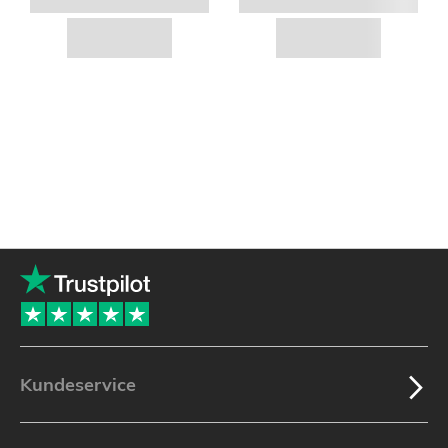
Kundeservice