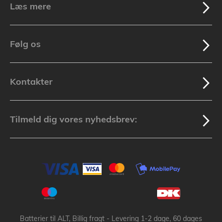
Læs mere
Følg os
Kontakter
Tilmeld dig vores nyhedsbrev:
Batterier til ALT, Billig fragt - Levering 1-2 dage, 60 dages