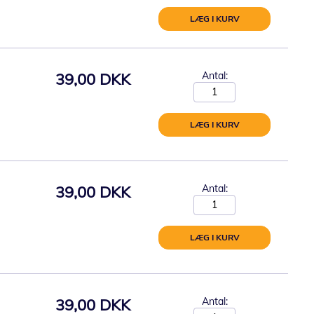
LÆG I KURV
39,00 DKK
Antal:
LÆG I KURV
39,00 DKK
Antal:
LÆG I KURV
39,00 DKK
Antal: