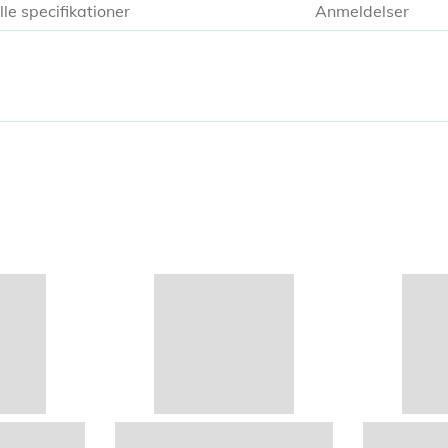
lle specifikationer
Anmeldelser