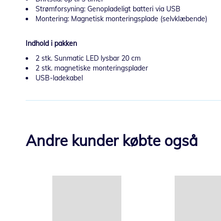
Strømforsyning: Genopladeligt batteri via USB
Montering: Magnetisk monteringsplade (selvklæbende)
Indhold i pakken
2 stk. Sunmatic LED lysbar 20 cm
2 stk. magnetiske monteringsplader
USB-ladekabel
Andre kunder købte også