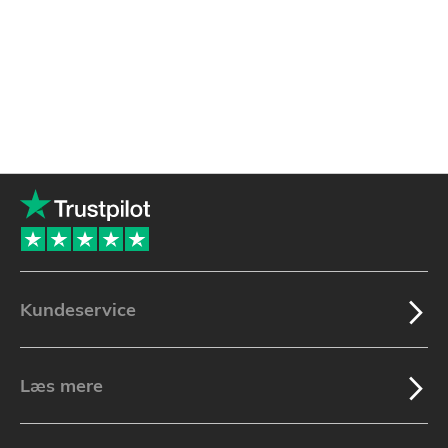
Kundeservice
Læs mere