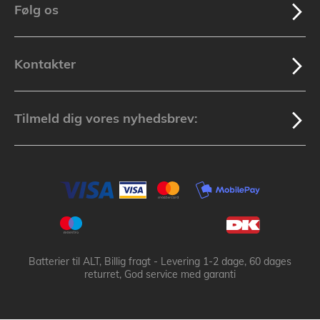
Følg os
Kontakter
Tilmeld dig vores nyhedsbrev:
Batterier til ALT, Billig fragt - Levering 1-2 dage, 60 dages
returret, God service med garanti