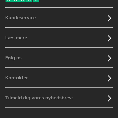
Kundeservice
Læs mere
Følg os
Kontakter
Tilmeld dig vores nyhedsbrev: