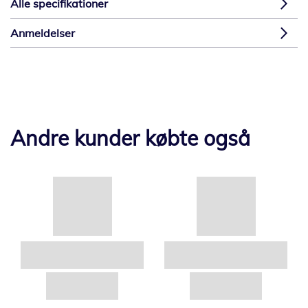
Alle specifikationer
Anmeldelser
Andre kunder købte også