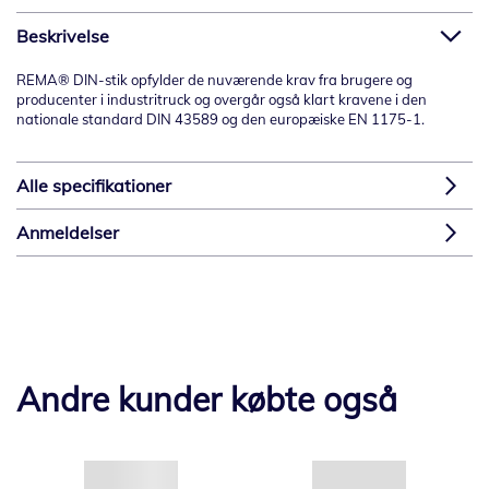
Beskrivelse
REMA® DIN-stik opfylder de nuværende krav fra brugere og
producenter i industritruck og overgår også klart kravene i den
nationale standard DIN 43589 og den europæiske EN 1175-1.
Alle specifikationer
Anmeldelser
Andre kunder købte også