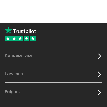
Kundeservice
Læs mere
Følg os