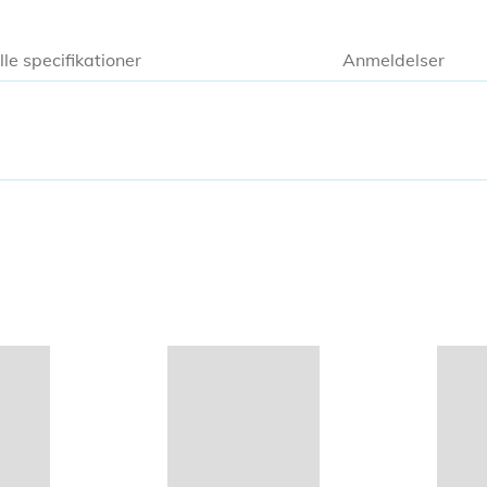
lle specifikationer
Anmeldelser