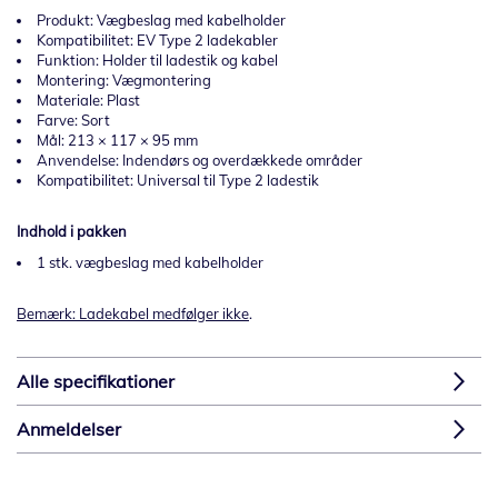
Produkt: Vægbeslag med kabelholder
Kompatibilitet: EV Type 2 ladekabler
Funktion: Holder til ladestik og kabel
Montering: Vægmontering
Materiale: Plast
Farve: Sort
Mål: 213 × 117 × 95 mm
Anvendelse: Indendørs og overdækkede områder
Kompatibilitet: Universal til Type 2 ladestik
Indhold i pakken
1 stk. vægbeslag med kabelholder
Bemærk: Ladekabel medfølger ikke
.
Alle specifikationer
Anmeldelser