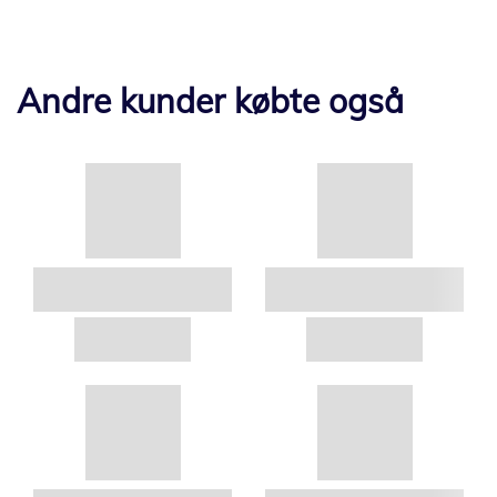
Andre kunder købte også