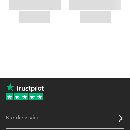
Kundeservice