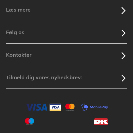
Læs mere
Følg os
Kontakter
Tilmeld dig vores nyhedsbrev: