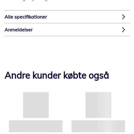
Alle specifikationer
Anmeldelser
Andre kunder købte også