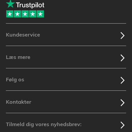
Kundeservice
Læs mere
Følg os
Kontakter
Tilmeld dig vores nyhedsbrev: