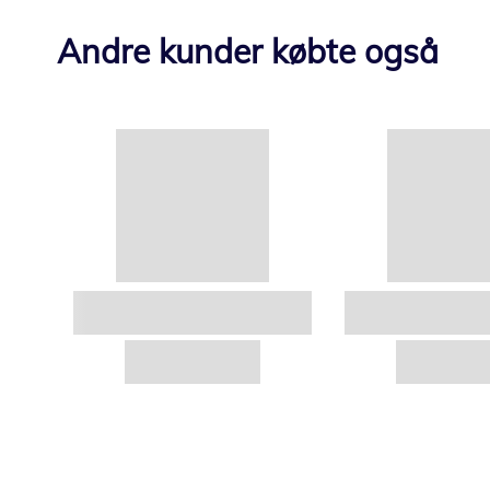
Andre kunder købte også