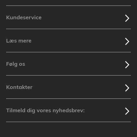
Kundeservice
Læs mere
Følg os
Kontakter
Tilmeld dig vores nyhedsbrev: