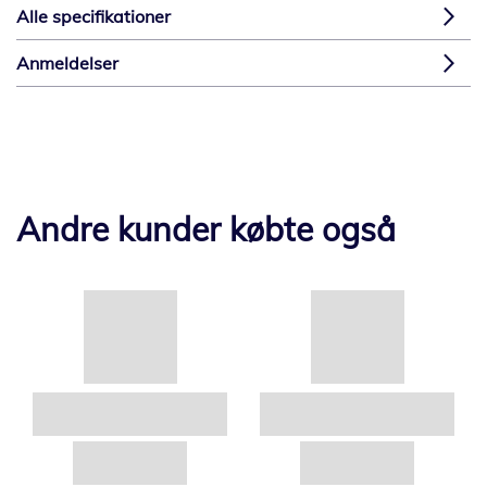
Alle specifikationer
Anmeldelser
Andre kunder købte også