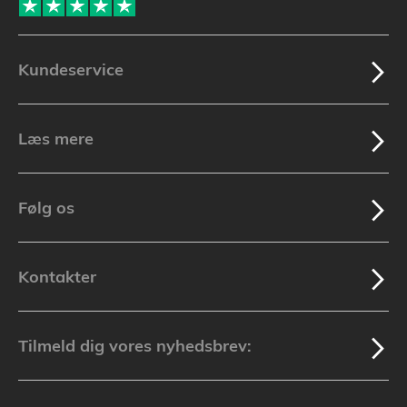
Kundeservice
Læs mere
Følg os
Kontakter
Tilmeld dig vores nyhedsbrev: