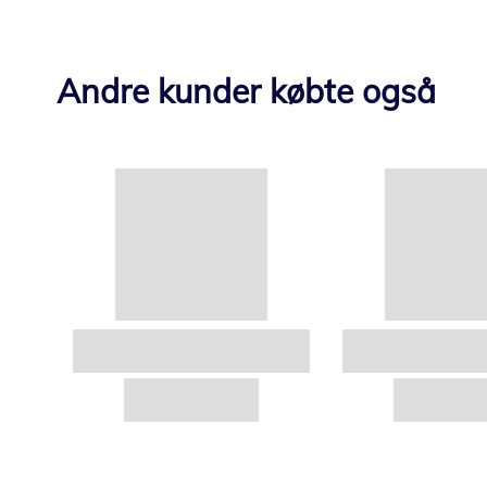
Andre kunder købte også