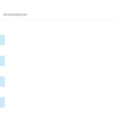
Anmeldelser