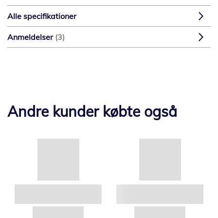
Alle specifikationer
Anmeldelser
3
Andre kunder købte også