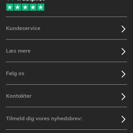
Kundeservice
Læs mere
Følg os
Kontakter
Tilmeld dig vores nyhedsbrev: