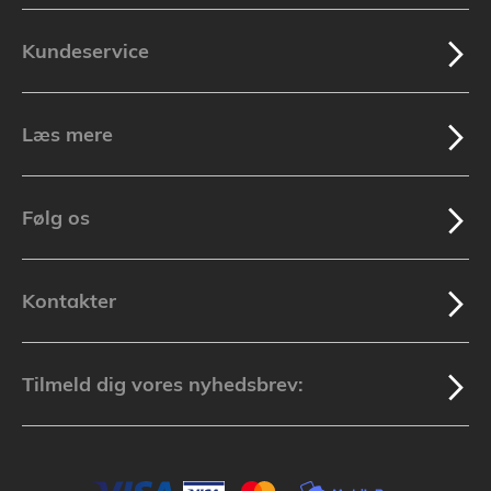
Kundeservice
Læs mere
Følg os
Kontakter
Tilmeld dig vores nyhedsbrev: