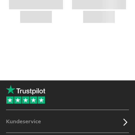
Kundeservice