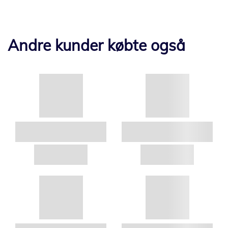
Andre kunder købte også