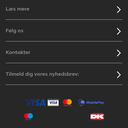
Læs mere
Følg os
Kontakter
Tilmeld dig vores nyhedsbrev: