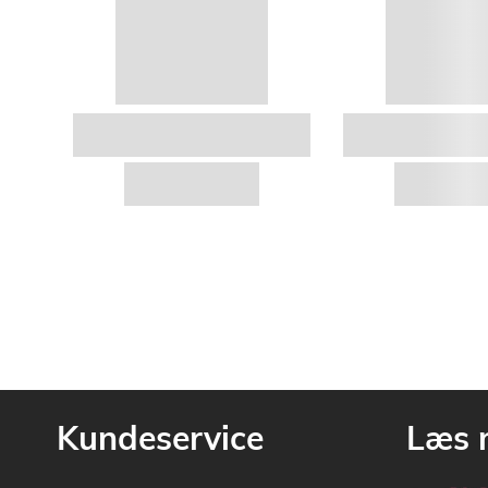
Kundeservice
Læs 