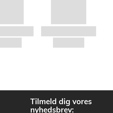
Tilmeld dig vores
nyhedsbrev: