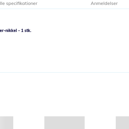
lle specifikationer
Anmeldelser
-nikkel - 1 stk.