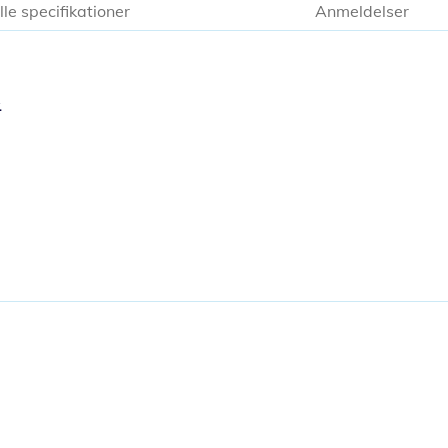
lle specifikationer
Anmeldelser
.