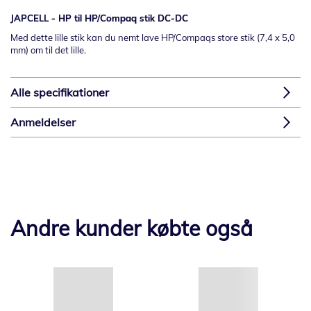
JAPCELL - HP til HP/Compaq stik DC-DC
Med dette lille stik kan du nemt lave HP/Compaqs store stik (7,4 x 5,0
mm) om til det lille.
Alle specifikationer
Anmeldelser
Andre kunder købte også