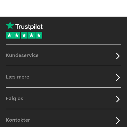
Kundeservice
Læs mere
Følg os
Kontakter