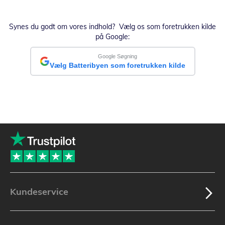
Synes du godt om vores indhold? Vælg os som foretrukken kilde
på Google:
Google Søgning
Vælg Batteribyen som foretrukken kilde
Kundeservice