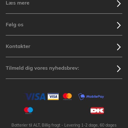
Læs mere
Følg os
Kontakter
Tilmeld dig vores nyhedsbrev:
Batterier til ALT, Billig fragt - Levering 1-2 dage, 60 dages