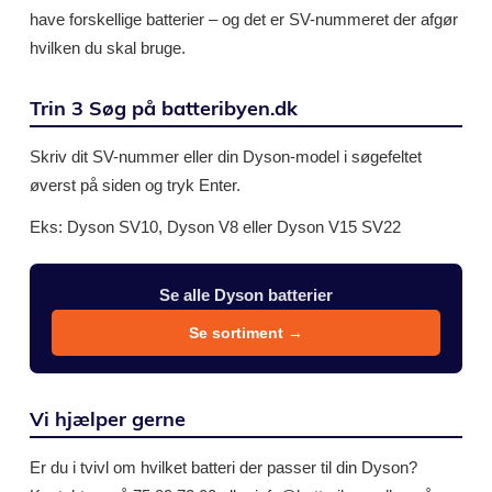
have forskellige batterier – og det er SV-nummeret der afgør
hvilken du skal bruge.
Trin 3 Søg på batteribyen.dk
Skriv dit SV-nummer eller din Dyson-model i søgefeltet
øverst på siden og tryk Enter.
Eks: Dyson SV10, Dyson V8 eller Dyson V15 SV22
Se alle Dyson batterier
Se sortiment →
Vi hjælper gerne
Er du i tvivl om hvilket batteri der passer til din Dyson?