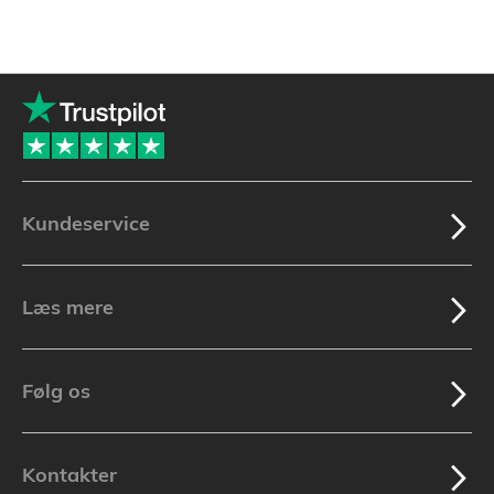
Kundeservice
Læs mere
Følg os
Kontakter