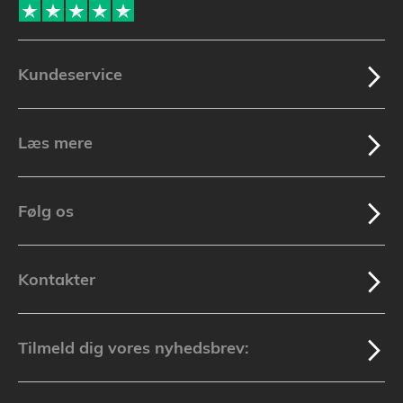
Kundeservice
Læs mere
Følg os
Kontakter
Tilmeld dig vores nyhedsbrev: