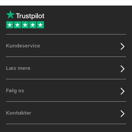
Kundeservice
Læs mere
Følg os
Kontakter