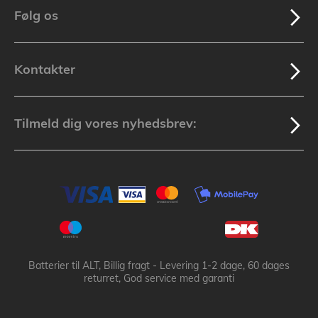
Følg os
Kontakter
Tilmeld dig vores nyhedsbrev:
Batterier til ALT, Billig fragt - Levering 1-2 dage, 60 dages
returret, God service med garanti