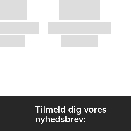
Tilmeld dig vores
nyhedsbrev: